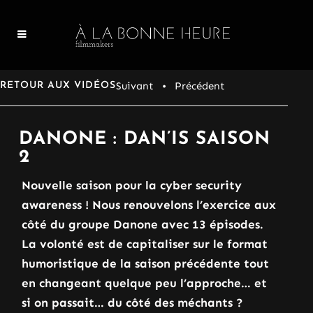
Suivant
• Précédent
RETOUR AUX VIDÉOS
DANONE : DAN’IS SAISON
2
Nouvelle saison pour la cyber security
awareness ! Nous renouvelons l’exercice aux
côté du groupe Danone avec 13 épisodes.
La volonté est de capitaliser sur le format
humoristique de la saison précédente tout
en changeant quelque peu l’approche… et
si on passait… du côté des méchants ?