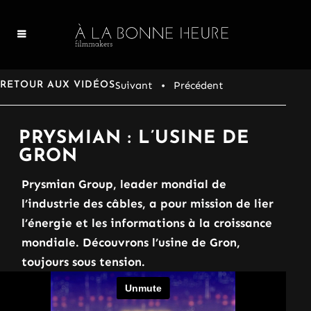
Suivant
• Précédent
RETOUR AUX VIDÉOS
PRYSMIAN : L’USINE DE
GRON
Prysmian Group, leader mondial de
l’industrie des câbles, a pour mission de lier
l’énergie et les informations à la croissance
mondiale. Découvrons l’usine de Gron,
toujours sous tension.