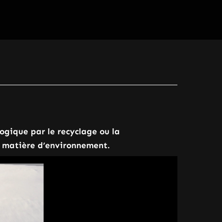
ogique par le recyclage ou la
n matière d’environnement.