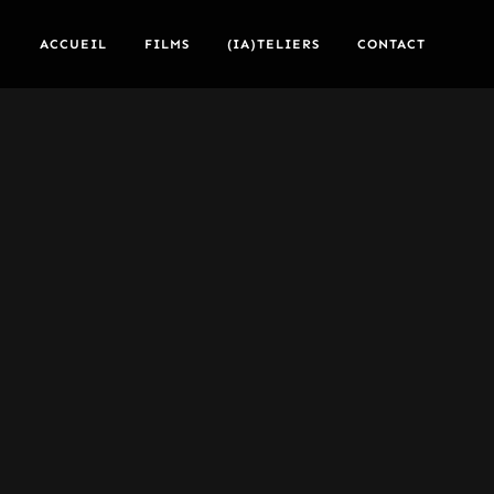
ACCUEIL
FILMS
(IA)TELIERS
CONTACT