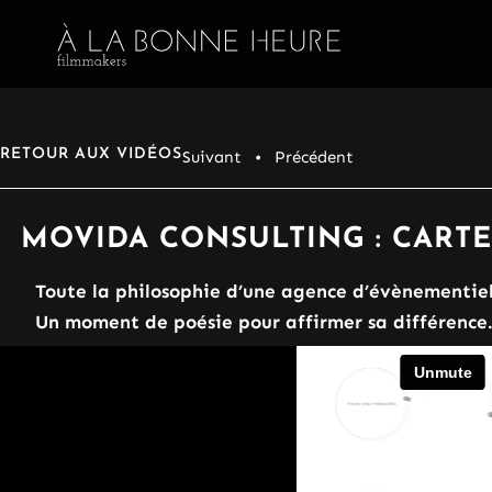
RETOUR AUX VIDÉOS
Suivant
• Précédent
MOVIDA CONSULTING : CARTE 
Toute la philosophie d’une agence d’évènementiel
Un moment de poésie pour affirmer sa différence