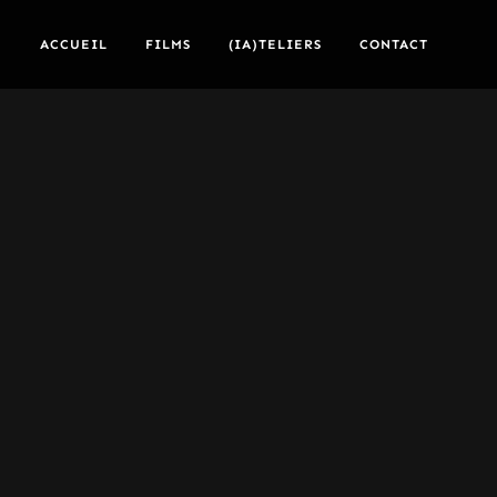
ACCUEIL
FILMS
(IA)TELIERS
CONTACT