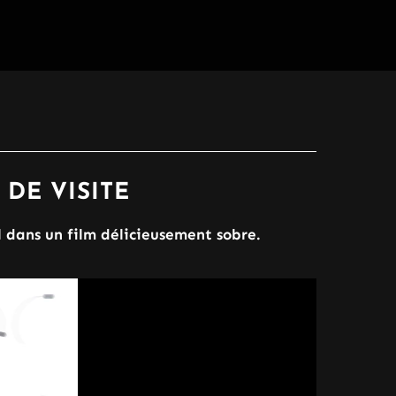
DE VISITE
 dans un film délicieusement sobre.
.