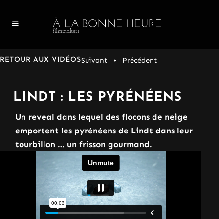
Suivant
• Précédent
RETOUR AUX VIDÉOS
LINDT : LES PYRÉNÉENS
Un reveal dans lequel des flocons de neige
emportent les pyrénéens de Lindt dans leur
tourbillon … un frisson gourmand.