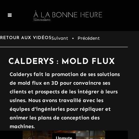
Suivant
• Précédent
RETOUR AUX VIDÉOS
CALDERYS : MOLD FLUX
Calderys fait la promotion de ses solutions
de mold flux en 3D pour convaincre ses
clients et prospects de les intégrer à leurs
usines. Nous avons travaillé avec les
équipes d’ingénieries pour répliquer et
animer les plans de conception des
machines.